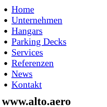
Home
Unternehmen
Hangars
Parking Decks
Services
Referenzen
News
Kontakt
www.alto.aero