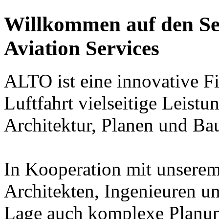
Willkommen auf den Se
Aviation Services
ALTO ist eine innovative F
Luftfahrt vielseitige Leis
Architektur, Planen und Bau
In Kooperation mit unserem
Architekten, Ingenieuren un
Lage auch komplexe Planung