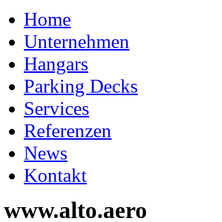
Home
Unternehmen
Hangars
Parking Decks
Services
Referenzen
News
Kontakt
www.alto.aero