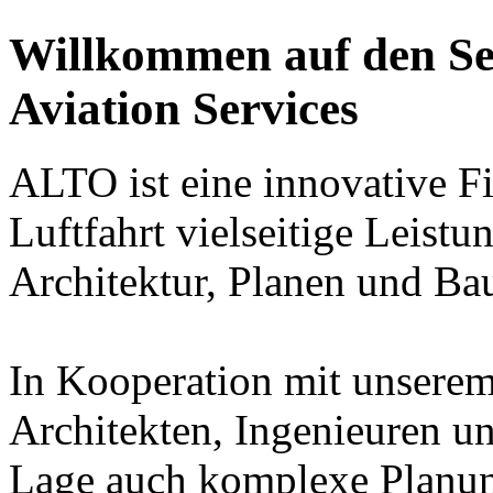
Willkommen auf den Se
Aviation Services
ALTO ist eine innovative F
Luftfahrt vielseitige Leis
Architektur, Planen und Bau
In Kooperation mit unserem
Architekten, Ingenieuren un
Lage auch komplexe Planung