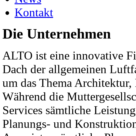
Kontakt
Die Unternehmen
ALTO ist eine innovative F
Dach der allgemeinen Luftfa
um das Thema Architektur, 
Während die Muttergesells
Services sämtliche Leistung
Planungs- und Konstruktio