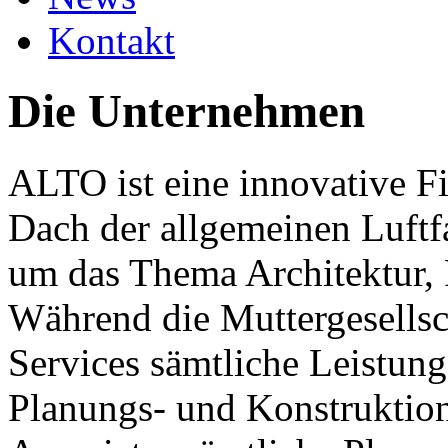
Kontakt
Die Unternehmen
ALTO ist eine innovative F
Dach der allgemeinen Luftfa
um das Thema Architektur, 
Während die Muttergesells
Services sämtliche Leistung
Planungs- und Konstruktio