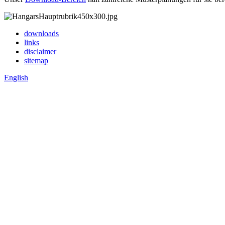
downloads
links
disclaimer
sitemap
English