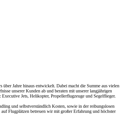
s über Jahre hinaus entwickelt. Dabei macht die Summe aus vielen
fnisse unserer Kunden ab und beraten mit unserer langjährigen
Executive Jets, Helikopter, Propellerflugzeuge und Segelflieger.
ling und selbstverständlich Kosten, sowie in der reibungslosen
auf Flugplätzen betreuen wir mit großer Erfahrung und höchster