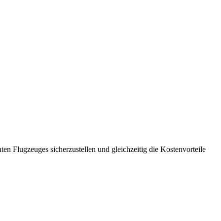
n Flugzeuges sicherzustellen und gleichzeitig die Kostenvorteile