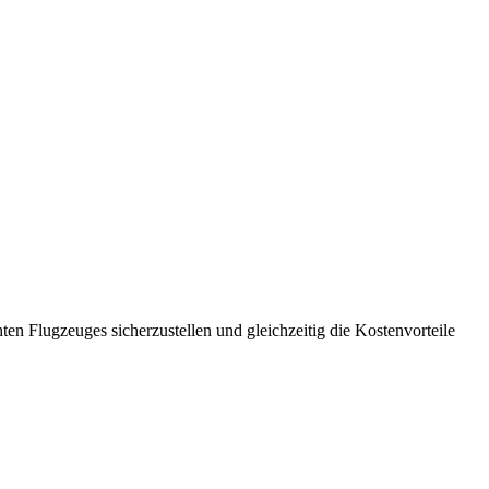
n Flugzeuges sicherzustellen und gleichzeitig die Kostenvorteile