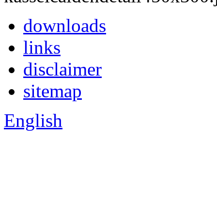
downloads
links
disclaimer
sitemap
English