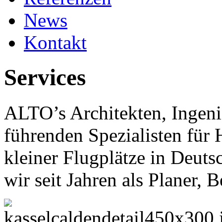
News
Kontakt
Services
ALTO’s Architekten, Ingeni
führenden Spezialisten für
kleiner Flugplätze in Deut
wir seit Jahren als Planer, B