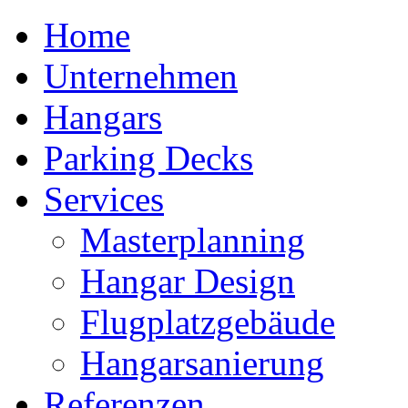
Home
Unternehmen
Hangars
Parking Decks
Services
Masterplanning
Hangar Design
Flugplatzgebäude
Hangarsanierung
Referenzen