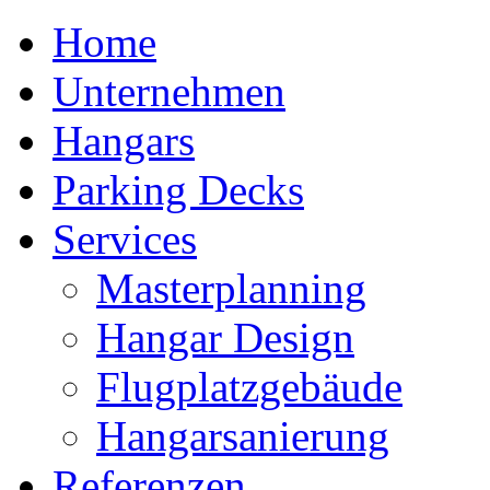
Home
Unternehmen
Hangars
Parking Decks
Services
Masterplanning
Hangar Design
Flugplatzgebäude
Hangarsanierung
Referenzen