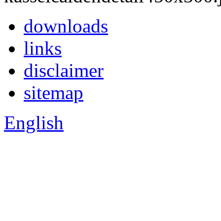
downloads
links
disclaimer
sitemap
English