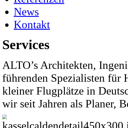
News
Kontakt
Services
ALTO’s Architekten, Ingeni
führenden Spezialisten für
kleiner Flugplätze in Deut
wir seit Jahren als Planer, B