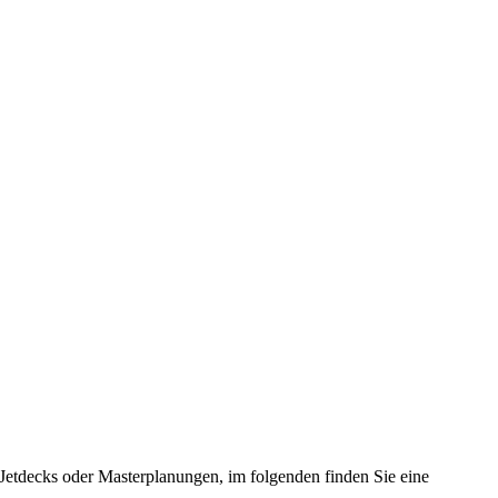
Jetdecks oder Masterplanungen, im folgenden finden Sie eine