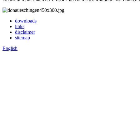
downloads
links
disclaimer
sitemap
English