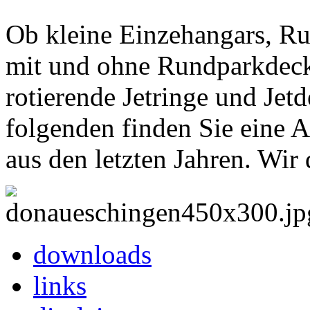
Ob kleine Einzehangars, Ru
mit und ohne Rundparkdecks
rotierende Jetringe und Je
folgenden finden Sie eine A
aus den letzten Jahren. Wi
downloads
links