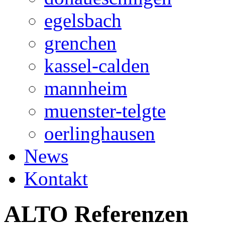
egelsbach
grenchen
kassel-calden
mannheim
muenster-telgte
oerlinghausen
News
Kontakt
ALTO Referenzen