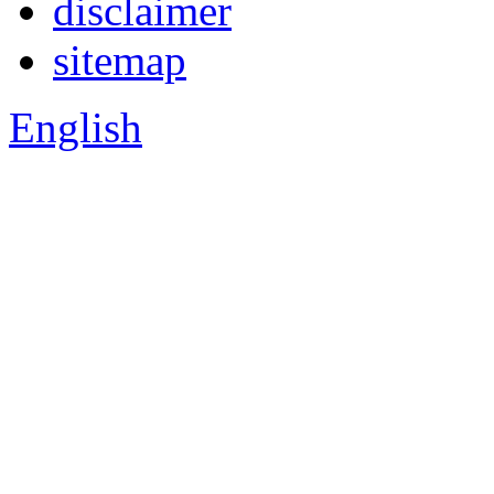
disclaimer
sitemap
English