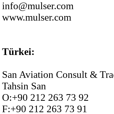
info@mulser.com
www.mulser.com
Türkei:
San Aviation Consult & Tra
Tahsin San
O:+90 212 263 73 92
F:+90 212 263 73 91