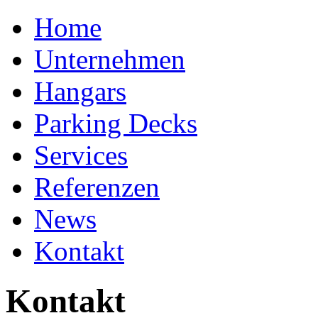
Home
Unternehmen
Hangars
Parking Decks
Services
Referenzen
News
Kontakt
Kontakt