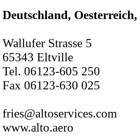
Deutschland, Oesterreich,
Wallufer Strasse 5
65343 Eltville
Tel. 06123-605 250
Fax 06123-630 025
fries@altoservices.com
www.alto.aero