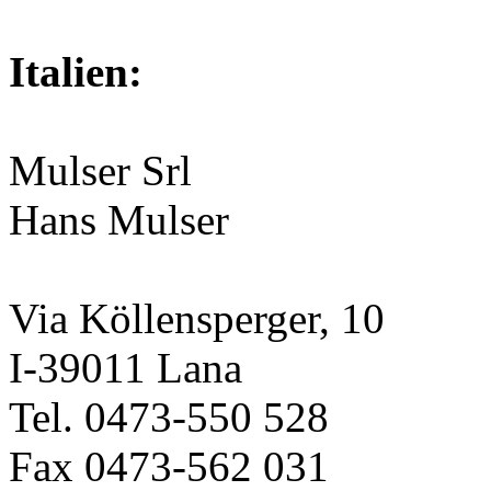
Italien:
Mulser Srl
Hans Mulser
Via Köllensperger, 10
I-39011 Lana
Tel. 0473-550 528
Fax 0473-562 031