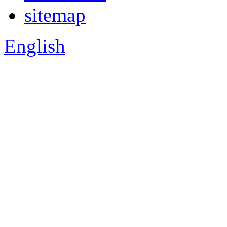
sitemap
English