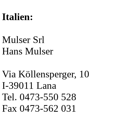
Italien:
Mulser Srl
Hans Mulser
Via Köllensperger, 10
I-39011 Lana
Tel. 0473-550 528
Fax 0473-562 031