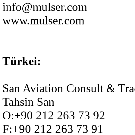
info@mulser.com
www.mulser.com
Türkei:
San Aviation Consult & Tra
Tahsin San
O:+90 212 263 73 92
F:+90 212 263 73 91