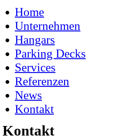
Home
Unternehmen
Hangars
Parking Decks
Services
Referenzen
News
Kontakt
Kontakt