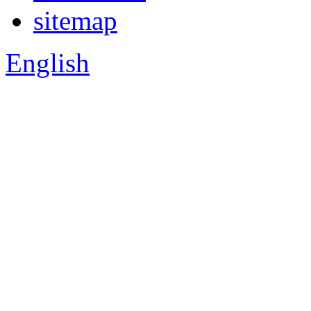
sitemap
English