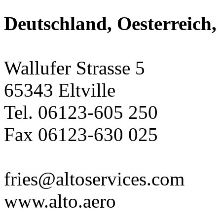
Deutschland, Oesterreich,
Wallufer Strasse 5
65343 Eltville
Tel. 06123-605 250
Fax 06123-630 025
fries@altoservices.com
www.alto.aero