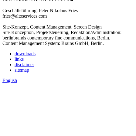
Geschäftsführung: Peter Nikolaus Fries
fries@altoservices.com
Site-Konzept, Content Management, Screen Design
Site-Konzeption, Projektsteuerung, Redaktion/Administration:
berlinbrands contemporary fine communications, Berlin.
Content Management System: Brains GmbH, Berlin.
downloads
links
disclaimer
sitemap
English