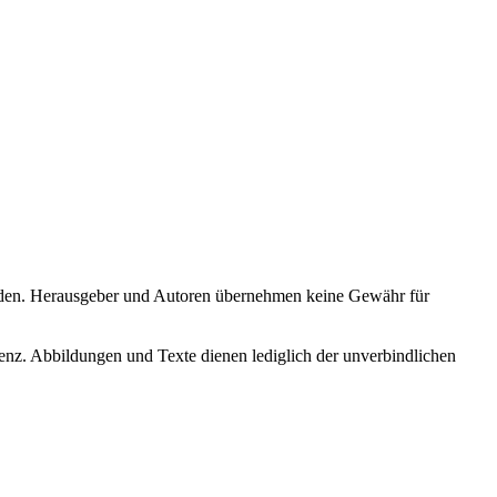
erden. Herausgeber und Autoren übernehmen keine Gewähr für
bbildungen und Texte dienen lediglich der unverbindlichen