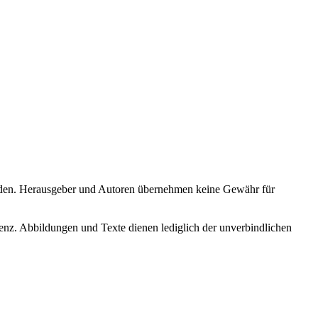
erden. Herausgeber und Autoren übernehmen keine Gewähr für
bbildungen und Texte dienen lediglich der unverbindlichen