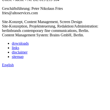
Geschäftsführung: Peter Nikolaus Fries
fries@altoservices.com
Site-Konzept, Content Management, Screen Design
Site-Konzeption, Projektsteuerung, Redaktion/Administration:
berlinbrands contemporary fine communications, Berlin.
Content Management System: Brains GmbH, Berlin.
downloads
links
disclaimer
sitemap
English