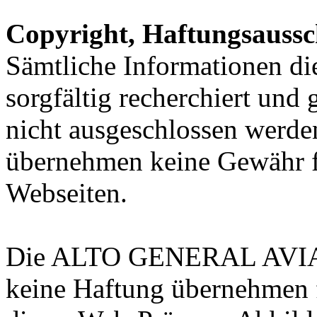
Copyright, Haftungsauss
Sämtliche Informationen d
sorgfältig recherchiert und
nicht ausgeschlossen werde
übernehmen keine Gewähr f
Webseiten.
Die ALTO GENERAL AVI
keine Haftung übernehmen 