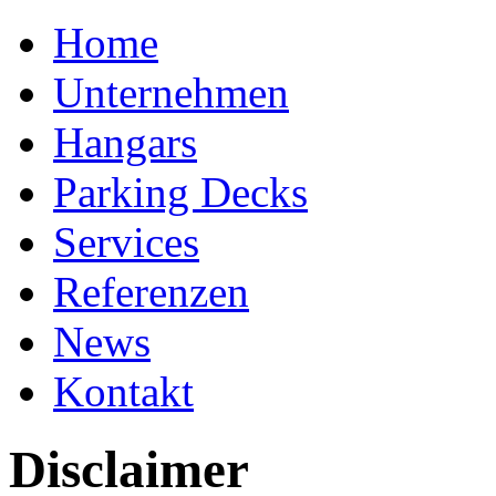
Home
Unternehmen
Hangars
Parking Decks
Services
Referenzen
News
Kontakt
Disclaimer