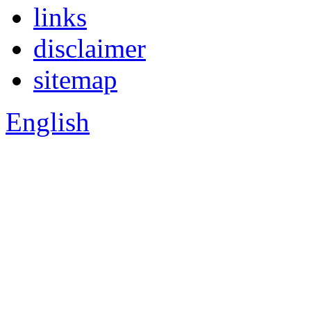
links
disclaimer
sitemap
English