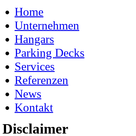
Home
Unternehmen
Hangars
Parking Decks
Services
Referenzen
News
Kontakt
Disclaimer