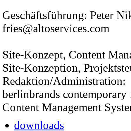
Geschäftsführung: Peter Ni
fries@altoservices.com
Site-Konzept, Content Man
Site-Konzeption, Projektst
Redaktion/Administration:
berlinbrands contemporary 
Content Management Syste
downloads