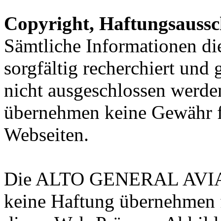
Copyright, Haftungsauss
Sämtliche Informationen d
sorgfältig recherchiert und
nicht ausgeschlossen werde
übernehmen keine Gewähr f
Webseiten.
Die ALTO GENERAL AVI
keine Haftung übernehmen 