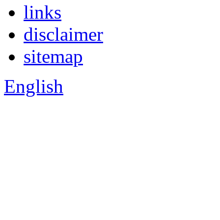
links
disclaimer
sitemap
English