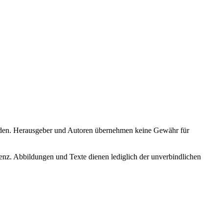
erden. Herausgeber und Autoren übernehmen keine Gewähr für
bbildungen und Texte dienen lediglich der unverbindlichen