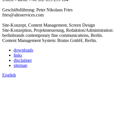
Geschäftsführung: Peter Nikolaus Fries
fries@altoservices.com
Site-Konzept, Content Management, Screen Design
Site-Konzeption, Projektsteuerung, Redaktion/Administration:
berlinbrands contemporary fine communications, Berlin.
Content Management System: Brains GmbH, Berlin.
downloads
links
disclaimer
sitemap
English