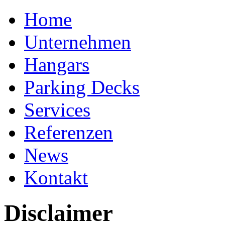
Home
Unternehmen
Hangars
Parking Decks
Services
Referenzen
News
Kontakt
Disclaimer