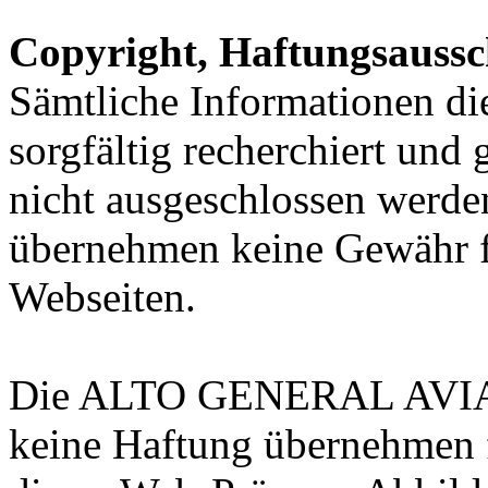
Copyright, Haftungsauss
Sämtliche Informationen d
sorgfältig recherchiert und
nicht ausgeschlossen werde
übernehmen keine Gewähr f
Webseiten.
Die ALTO GENERAL AVI
keine Haftung übernehmen 