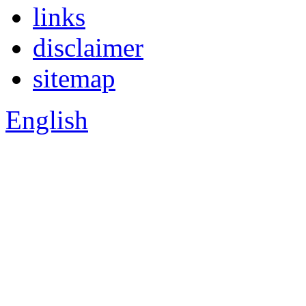
links
disclaimer
sitemap
English