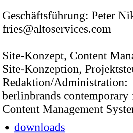
Geschäftsführung: Peter Ni
fries@altoservices.com
Site-Konzept, Content Man
Site-Konzeption, Projektst
Redaktion/Administration:
berlinbrands contemporary 
Content Management Syste
downloads