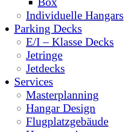
Box
Individuelle Hangars
Parking Decks
E/I – Klasse Decks
Jetringe
Jetdecks
Services
Masterplanning
Hangar Design
Flugplatzgebäude