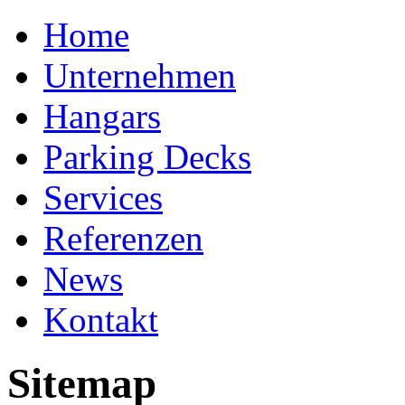
Home
Unternehmen
Hangars
Parking Decks
Services
Referenzen
News
Kontakt
Sitemap