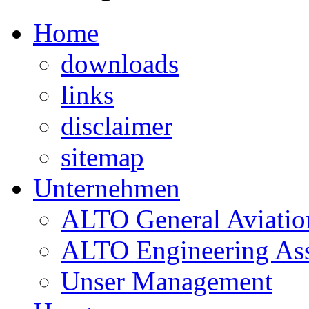
Home
downloads
links
disclaimer
sitemap
Unternehmen
ALTO General Aviatio
ALTO Engineering Ass
Unser Management