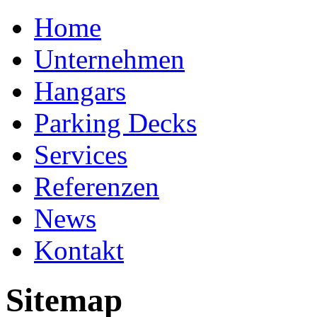
Home
Unternehmen
Hangars
Parking Decks
Services
Referenzen
News
Kontakt
Sitemap