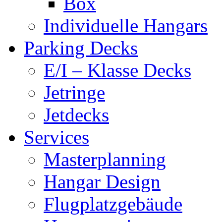
Box
Individuelle Hangars
Parking Decks
E/I – Klasse Decks
Jetringe
Jetdecks
Services
Masterplanning
Hangar Design
Flugplatzgebäude