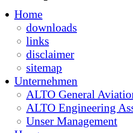
Home
downloads
links
disclaimer
sitemap
Unternehmen
ALTO General Aviatio
ALTO Engineering Ass
Unser Management