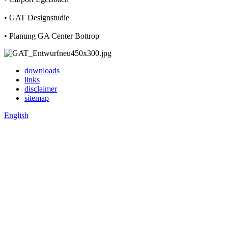
• GAT Designstudie
• Planung GA Center Bottrop
downloads
links
disclaimer
sitemap
English