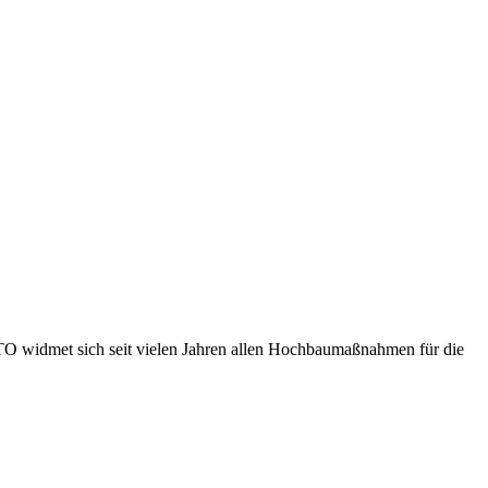
TO widmet sich seit vielen Jahren allen Hochbaumaßnahmen für die