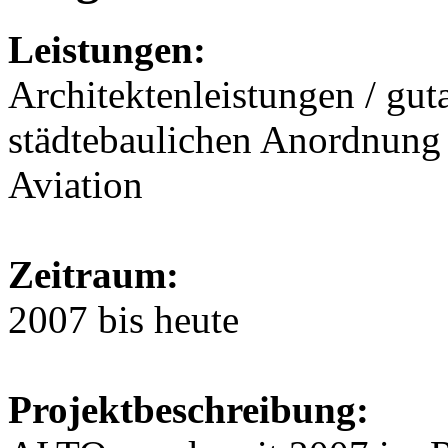
Leistungen:
Architektenleistungen / gut
städtebaulichen Anordnung 
Aviation
Zeitraum:
2007 bis heute
Projektbeschreibung: