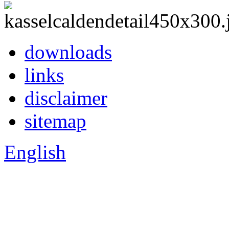
downloads
links
disclaimer
sitemap
English