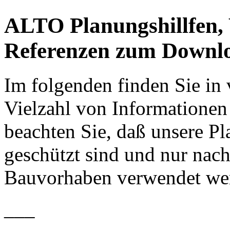
ALTO Planungshillfen,
Referenzen zum Downl
Im folgenden finden Sie in
Vielzahl von Informationen 
beachten Sie, daß unsere P
geschützt sind und nur nach
Bauvorhaben verwendet wer
___