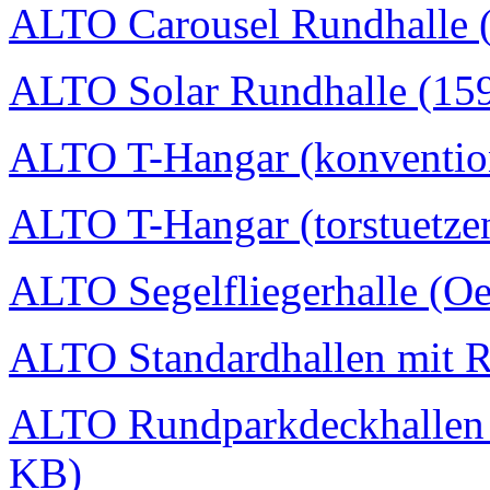
ALTO Carousel Rundhalle 
ALTO Solar Rundhalle (15
ALTO T-Hangar (konvention
ALTO T-Hangar (torstuetzen
ALTO Segelfliegerhalle (Oe
ALTO Standardhallen mit 
ALTO Rundparkdeckhallen I
KB)