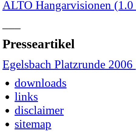
ALTO Hangarvisionen (1.
___
Presseartikel
Egelsbach Platzrunde 2006
downloads
links
disclaimer
sitemap