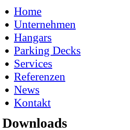
Home
Unternehmen
Hangars
Parking Decks
Services
Referenzen
News
Kontakt
Downloads