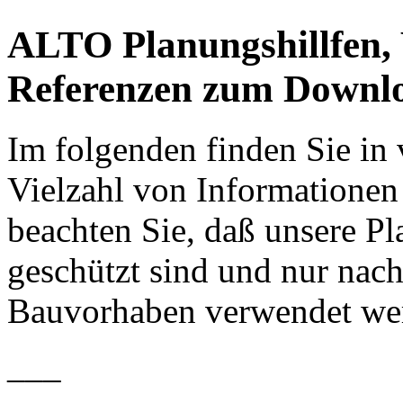
ALTO Planungshillfen,
Referenzen zum Downl
Im folgenden finden Sie in
Vielzahl von Informationen 
beachten Sie, daß unsere P
geschützt sind und nur nach
Bauvorhaben verwendet wer
___