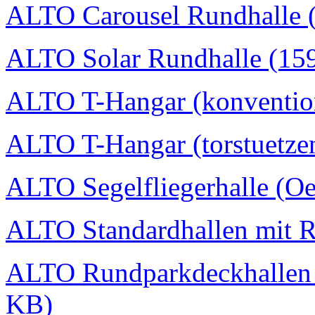
ALTO Carousel Rundhalle 
ALTO Solar Rundhalle (15
ALTO T-Hangar (konvention
ALTO T-Hangar (torstuetzen
ALTO Segelfliegerhalle (Oe
ALTO Standardhallen mit 
ALTO Rundparkdeckhallen I
KB)