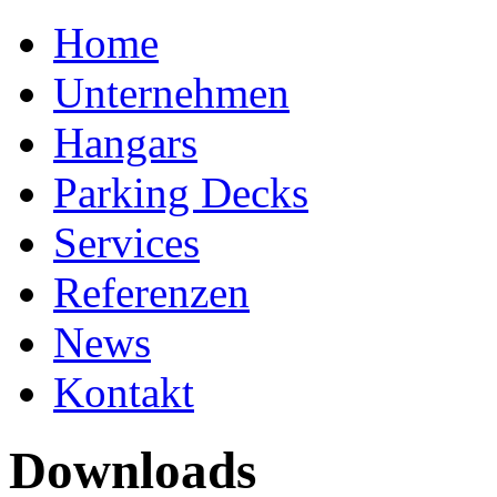
Home
Unternehmen
Hangars
Parking Decks
Services
Referenzen
News
Kontakt
Downloads