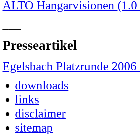
ALTO Hangarvisionen (1.
___
Presseartikel
Egelsbach Platzrunde 2006
downloads
links
disclaimer
sitemap