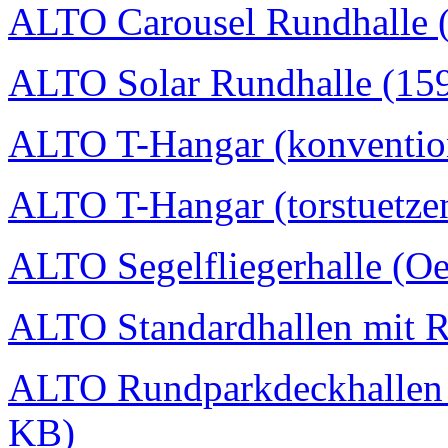
ALTO Carousel Rundhalle 
ALTO Solar Rundhalle (15
ALTO T-Hangar (konvention
ALTO T-Hangar (torstuetzen
ALTO Segelfliegerhalle (Oe
ALTO Standardhallen mit 
ALTO Rundparkdeckhallen I
KB)