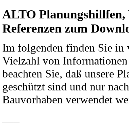
ALTO Planungshillfen,
Referenzen zum Downl
Im folgenden finden Sie in
Vielzahl von Informationen 
beachten Sie, daß unsere P
geschützt sind und nur nach
Bauvorhaben verwendet wer
___