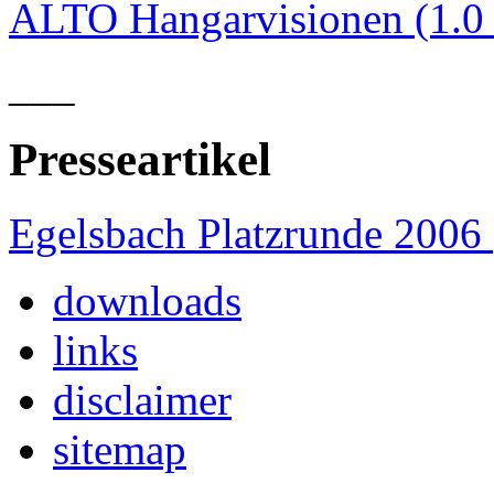
ALTO Hangarvisionen (1.
___
Presseartikel
Egelsbach Platzrunde 2006
downloads
links
disclaimer
sitemap