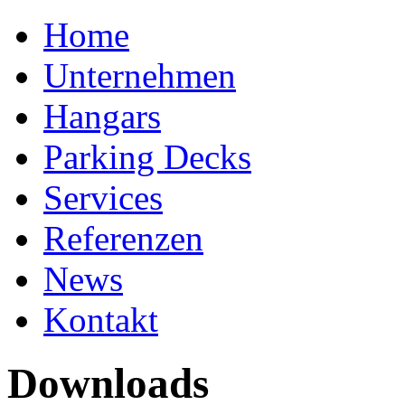
Home
Unternehmen
Hangars
Parking Decks
Services
Referenzen
News
Kontakt
Downloads